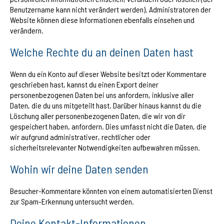
Benutzername kann nicht verändert werden). Administratoren der
Website können diese Informationen ebenfalls einsehen und
verändern.
Welche Rechte du an deinen Daten hast
Wenn du ein Konto auf dieser Website besitzt oder Kommentare
geschrieben hast, kannst du einen Export deiner
personenbezogenen Daten bei uns anfordern, inklusive aller
Daten, die du uns mitgeteilt hast. Darüber hinaus kannst du die
Löschung aller personenbezogenen Daten, die wir von dir
gespeichert haben, anfordern. Dies umfasst nicht die Daten, die
wir aufgrund administrativer, rechtlicher oder
sicherheitsrelevanter Notwendigkeiten aufbewahren müssen.
Wohin wir deine Daten senden
Besucher-Kommentare könnten von einem automatisierten Dienst
zur Spam-Erkennung untersucht werden.
Deine Kontakt-Informationen