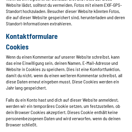
Website lädst, solltest du vermeiden, Fotos mit einem EXIF-GPS-
Standort hochzuladen. Besucher dieser Website könnten Fotos,
die auf dieser Website gespeichert sind, herunterladen und deren
Standort-Informationen extrahieren.
Kontaktformulare
Cookies
Wenn du einen Kommentar auf unserer Website schreibst, kann
das eine Einwilligung sein, deinen Namen, E-Mail-Adresse und
Website in Cookies zu speichern. Dies ist eine Komfortfunktion,
damit du nicht, wenn du einen weiteren Kommentar schreibst, all
diese Daten erneut eingeben musst. Diese Cookies werden ein
Jahr lang gespeichert.
Falls du ein Konto hast und dich auf dieser Website anmeldest,
werden wir ein temporäres Cookie setzen, um festzustellen, ob
dein Browser Cookies akzeptiert. Dieses Cookie enthält keine
personenbezogenen Daten und wird verworfen, wenn du deinen
Browser schließt.