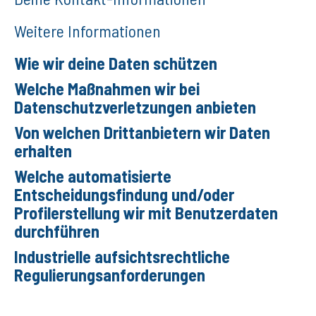
Weitere Informationen
Wie wir deine Daten schützen
Welche Maßnahmen wir bei
Datenschutzverletzungen anbieten
Von welchen Drittanbietern wir Daten
erhalten
Welche automatisierte
Entscheidungsfindung und/oder
Profilerstellung wir mit Benutzerdaten
durchführen
Industrielle aufsichtsrechtliche
Regulierungsanforderungen