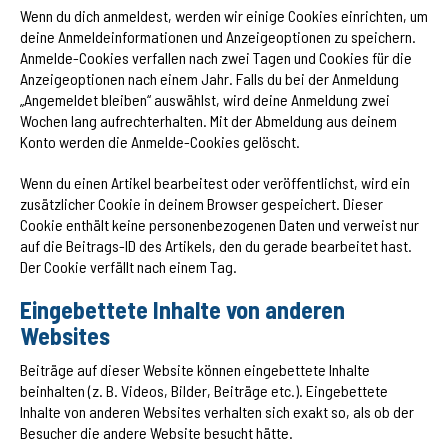
Wenn du dich anmeldest, werden wir einige Cookies einrichten, um
deine Anmeldeinformationen und Anzeigeoptionen zu speichern.
Anmelde-Cookies verfallen nach zwei Tagen und Cookies für die
Anzeigeoptionen nach einem Jahr. Falls du bei der Anmeldung
„Angemeldet bleiben“ auswählst, wird deine Anmeldung zwei
Wochen lang aufrechterhalten. Mit der Abmeldung aus deinem
Konto werden die Anmelde-Cookies gelöscht.
Wenn du einen Artikel bearbeitest oder veröffentlichst, wird ein
zusätzlicher Cookie in deinem Browser gespeichert. Dieser
Cookie enthält keine personenbezogenen Daten und verweist nur
auf die Beitrags-ID des Artikels, den du gerade bearbeitet hast.
Der Cookie verfällt nach einem Tag.
Eingebettete Inhalte von anderen
Websites
Beiträge auf dieser Website können eingebettete Inhalte
beinhalten (z. B. Videos, Bilder, Beiträge etc.). Eingebettete
Inhalte von anderen Websites verhalten sich exakt so, als ob der
Besucher die andere Website besucht hätte.