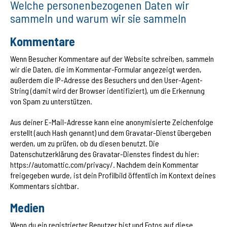
Welche personenbezogenen Daten wir
sammeln und warum wir sie sammeln
Kommentare
Wenn Besucher Kommentare auf der Website schreiben, sammeln
wir die Daten, die im Kommentar-Formular angezeigt werden,
außerdem die IP-Adresse des Besuchers und den User-Agent-
String (damit wird der Browser identifiziert), um die Erkennung
von Spam zu unterstützen.
Aus deiner E-Mail-Adresse kann eine anonymisierte Zeichenfolge
erstellt (auch Hash genannt) und dem Gravatar-Dienst übergeben
werden, um zu prüfen, ob du diesen benutzt. Die
Datenschutzerklärung des Gravatar-Dienstes findest du hier:
https://automattic.com/privacy/. Nachdem dein Kommentar
freigegeben wurde, ist dein Profilbild öffentlich im Kontext deines
Kommentars sichtbar.
Medien
Wenn du ein registrierter Benutzer bist und Fotos auf diese