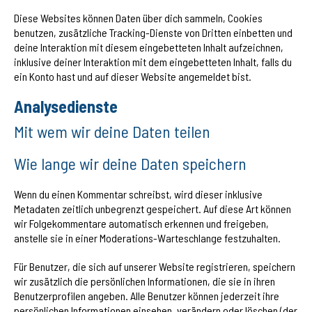
Diese Websites können Daten über dich sammeln, Cookies
benutzen, zusätzliche Tracking-Dienste von Dritten einbetten und
deine Interaktion mit diesem eingebetteten Inhalt aufzeichnen,
inklusive deiner Interaktion mit dem eingebetteten Inhalt, falls du
ein Konto hast und auf dieser Website angemeldet bist.
Analysedienste
Mit wem wir deine Daten teilen
Wie lange wir deine Daten speichern
Wenn du einen Kommentar schreibst, wird dieser inklusive
Metadaten zeitlich unbegrenzt gespeichert. Auf diese Art können
wir Folgekommentare automatisch erkennen und freigeben,
anstelle sie in einer Moderations-Warteschlange festzuhalten.
Für Benutzer, die sich auf unserer Website registrieren, speichern
wir zusätzlich die persönlichen Informationen, die sie in ihren
Benutzerprofilen angeben. Alle Benutzer können jederzeit ihre
persönlichen Informationen einsehen, verändern oder löschen (der