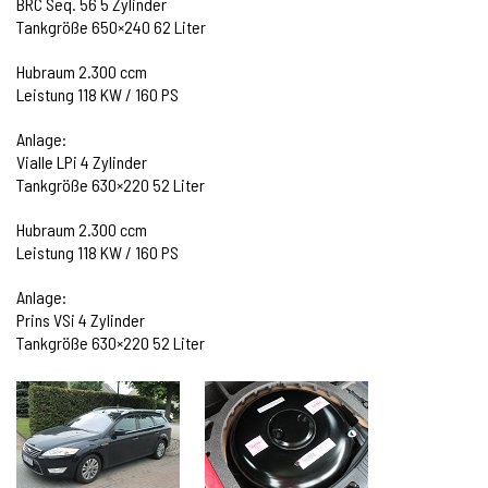
BRC Seq. 56 5 Zylinder
Tankgröße 650×240 62 Liter
Hubraum 2.300 ccm
Leistung 118 KW / 160 PS
Anlage:
Vialle LPi 4 Zylinder
Tankgröße 630×220 52 Liter
Hubraum 2.300 ccm
Leistung 118 KW / 160 PS
Anlage:
Prins VSi 4 Zylinder
Tankgröße 630×220 52 Liter