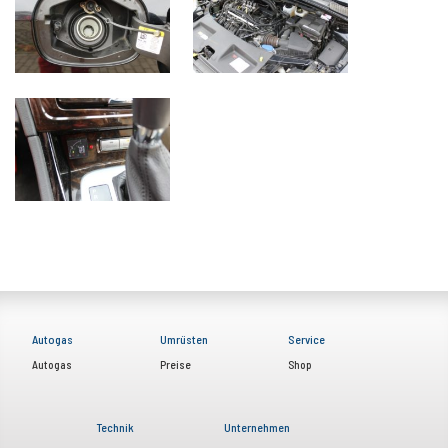
Autogas
Umrüsten
Service
Autogas
Preise
Shop
Technik
Unternehmen